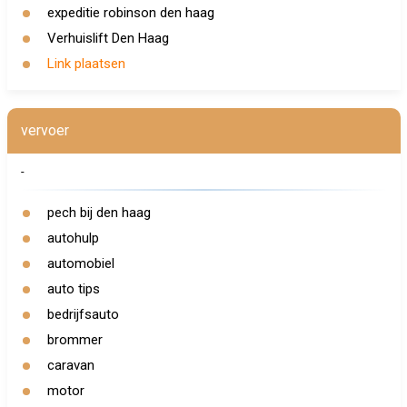
expeditie robinson den haag
Verhuislift Den Haag
Link plaatsen
vervoer
-
pech bij den haag
autohulp
automobiel
auto tips
bedrijfsauto
brommer
caravan
motor