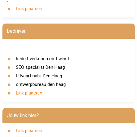
-
Link plaatsen
bedrijven
-
bedrijf verkopen met winst
SEO specialist Den Haag
Uitvaart nabij Den Haag
ontwerpbureau den haag
Link plaatsen
Jouw link hier?
Link plaatsen