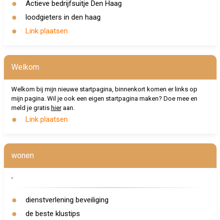
Actieve bedrijfsuitje Den Haag
loodgieters in den haag
Link plaatsen
Welkom
Welkom bij mijn nieuwe startpagina, binnenkort komen er links op
mijn pagina. Wil je ook een eigen startpagina maken? Doe mee en
meld je gratis
hier
aan.
Link plaatsen
wonen
-
dienstverlening beveiliging
de beste klustips