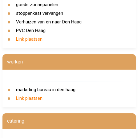
goede zonnepanelen
stoppenkast vervangen
Verhuizen van en naar Den Haag
PVC Den Haag
Link plaatsen
werken
-
marketing bureau in den haag
Link plaatsen
catering
-