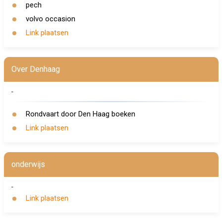
pech
volvo occasion
Link plaatsen
Over Denhaag
-
Rondvaart door Den Haag boeken
Link plaatsen
onderwijs
-
Link plaatsen