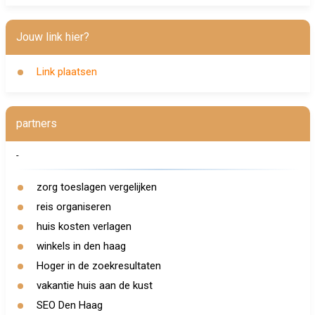
Jouw link hier?
Link plaatsen
partners
-
zorg toeslagen vergelijken
reis organiseren
huis kosten verlagen
winkels in den haag
Hoger in de zoekresultaten
vakantie huis aan de kust
SEO Den Haag